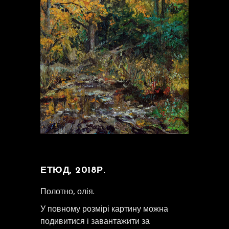
ЕТЮД, 2018Р.
Полотно, олія.
У повному розмірі картину можна
подивитися і завантажити за