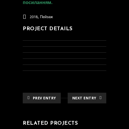
посиланням.
,
2018
Пейзаж
PROJECT DETAILS
PREV ENTRY
NEXT ENTRY
RELATED PROJECTS