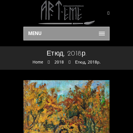
MENU
Етюд, 2018р.
Home
2018
Етюд, 2018р.