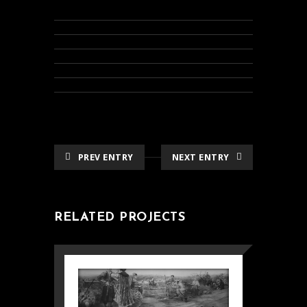
PREV ENTRY
NEXT ENTRY
RELATED PROJECTS