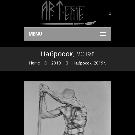
MENU
Набросок, 2019г.
Home
2019
Набросок, 2019г.