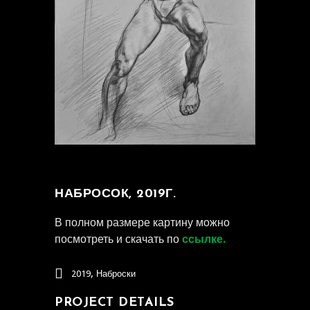
НАБРОСОК, 2019Г.
В полном размере картину можно
посмотреть и скачать по
ссылке.
,
2019
Наброски
PROJECT DETAILS