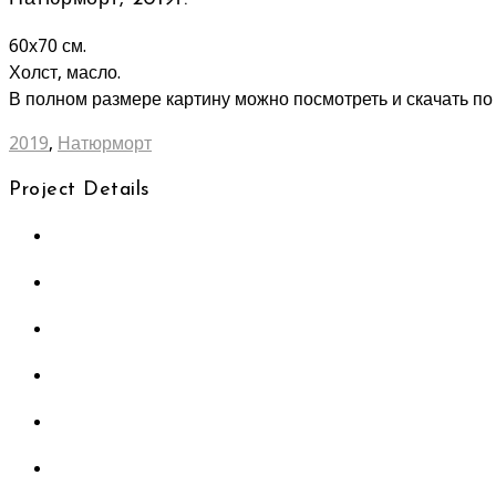
60х70 см.
Холст, масло.
В полном размере картину можно посмотреть и скачать п
2019
,
Натюрморт
Project Details