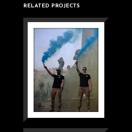
RELATED PROJECTS