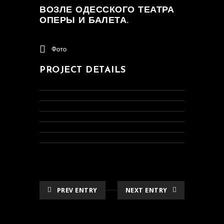
ВОЗЛЕ ОДЕССКОГО ТЕАТРА
ОПЕРЫ И БАЛЕТА.
Фото
PROJECT DETAILS
PREV ENTRY
NEXT ENTRY