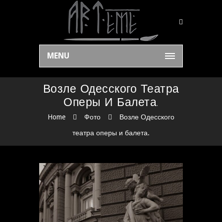
MENU
Возле Одесского Театра
Оперы И Балета.
Home
Фото
Возле Одесского
театра оперы и балета.