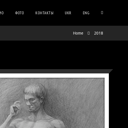
ИО
ФОТО
КОНТАКТЫ
UKR
ENG
Home
2018