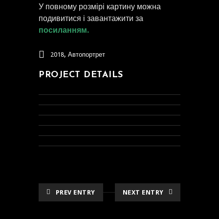
У повному розмірі картину можна
подивитися і завантажити за
посиланням.
,
2018
Автопортрет
PROJECT DETAILS
PREV ENTRY
NEXT ENTRY