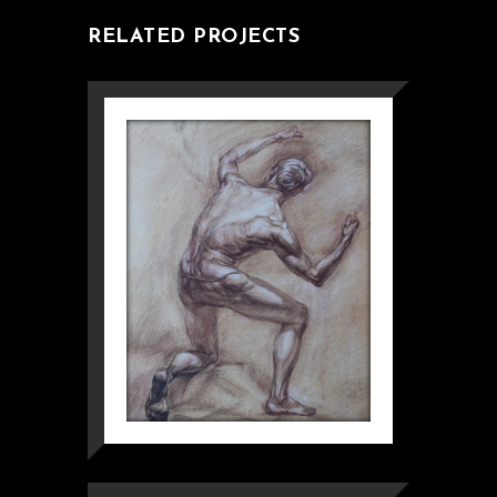
RELATED PROJECTS