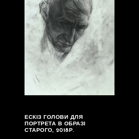
ЕСКІЗ ГОЛОВИ ДЛЯ
ПОРТРЕТА В ОБРАЗІ
СТАРОГО, 2018Р.