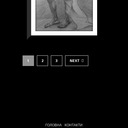
1
2
3
NEXT
ГОЛОВНА
КОНТАКТИ