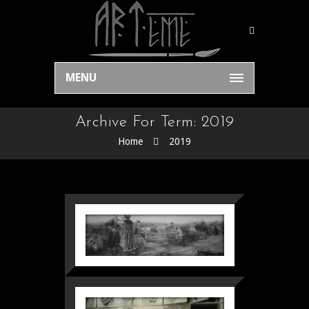
MENU
Archive For Term: 2019
Home
2019