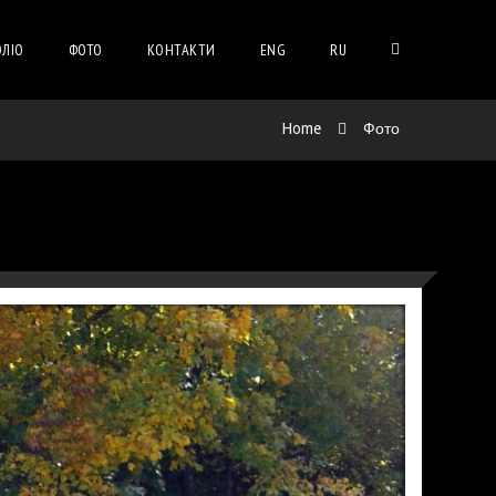
ЛІО
ФОТО
КОНТАКТИ
ENG
RU
Home
Фото