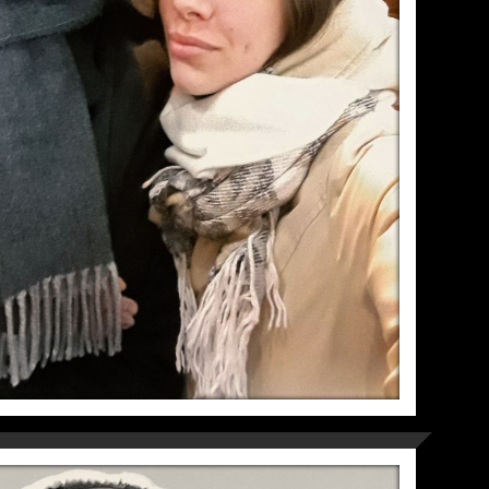
НА ЕТЮДАХ, 2018Р.
Фото