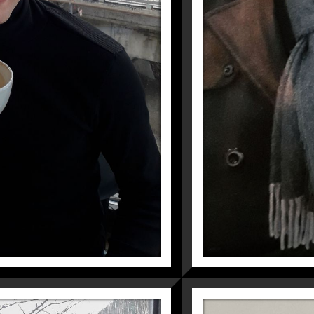
ОСТІ УКРАЇНИ
Фото