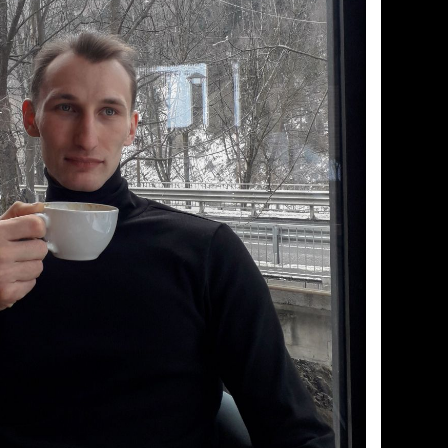
ОВА РОТАЦІЯ В АТО, 2017