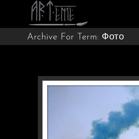
Archive For Term: Фото