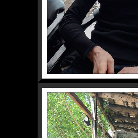
ЯРЕМЧЕ, КАРПАТИ, 