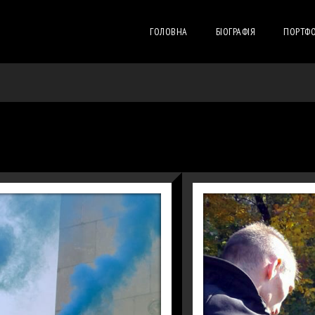
ГОЛОВНА
БІОГРАФІЯ
ПОРТФО