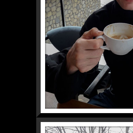
ДЕНЬ НЕЗАЛЕЖН