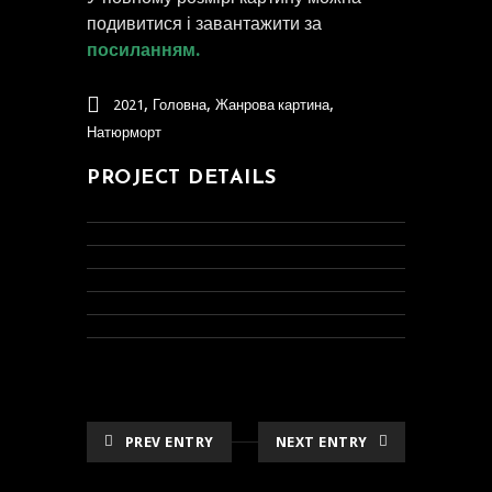
подивитися і завантажити за
посиланням.
,
,
,
2021
Головна
Жанрова картина
Натюрморт
PROJECT DETAILS
PREV ENTRY
NEXT ENTRY