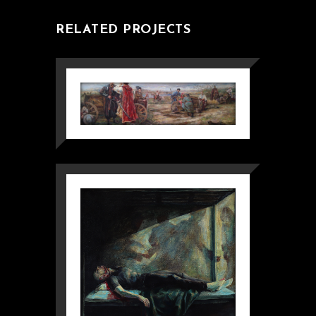
RELATED PROJECTS