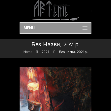
MENU
Без Назви, 2021р.
Home
2021
Без назви, 2021р.