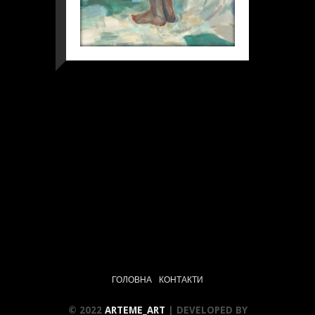
ГОЛОВНА
КОНТАКТИ
© 2022
ARTEME_ART
| DEVELOPED BY