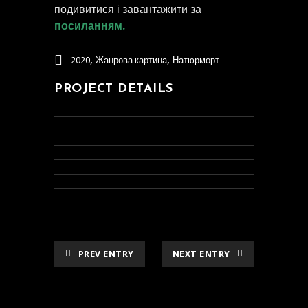
подивитися і завантажити за
посиланням.
,
,
2020
Жанрова картина
Натюрморт
PROJECT DETAILS
PREV ENTRY
NEXT ENTRY