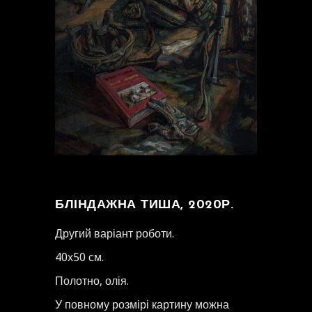
БЛІНДАЖНА ТИША, 2020Р.
Другий варіант роботи.
40х50 см.
Полотно, олія.
У повному розмірі картину можна