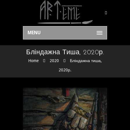
MENU
Бліндажна Тиша, 2020р.
Home
2020
Бліндажна тиша,
2020р.