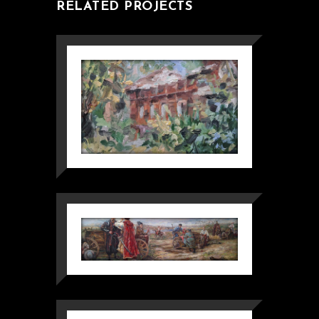
RELATED PROJECTS